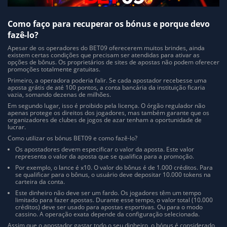
Como faço para recuperar os bónus e porque devo
fazê-lo?
Apesar de os operadores do BET09 oferecerem muitos brindes, ainda
existem certas condições que precisam ser atendidas para ativar as
opções de bônus. Os proprietários de sites de apostas não podem oferecer
promoções totalmente gratuitas.
Primeiro, a operadora poderia falir. Se cada apostador recebesse uma
aposta grátis de até 100 pontos, a conta bancária da instituição ficaria
vazia, somando dezenas de milhões.
Em segundo lugar, isso é proibido pela licença. O órgão regulador não
apenas protege os direitos dos jogadores, mas também garante que os
organizadores de clubes de jogos de azar tenham a oportunidade de
lucrar.
Como utilizar os bónus BET09 e como fazê-lo?
Os apostadores devem especificar o valor da aposta. Este valor
representa o valor da aposta que se qualifica para a promoção.
Por exemplo, o lance é x10. O valor do bônus é de 1.000 créditos. Para
se qualificar para o bônus, o usuário deve depositar 10.000 tokens na
carteira da conta.
Este dinheiro não deve ser um fardo. Os jogadores têm um tempo
limitado para fazer apostas. Durante esse tempo, o valor total (10.000
créditos) deve ser usado para apostas esportivas. Ou para o modo
cassino. A operação exata depende da configuração selecionada.
Assim que o apostador gastar todo o seu dinheiro, o bónus é considerado