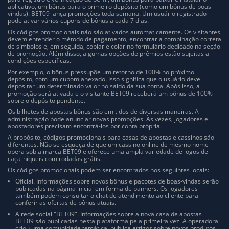
aplicativo, um bônus para o primeiro depósito (como um bônus de boas-
vindas). BET09 lança promoções toda semana. Um usuário registrado
pode ativar vários cupons de bônus a cada 7 dias.
Os códigos promocionais não são ativados automaticamente. Os visitantes
devem entender o método de pagamento, encontrar a combinação correta
de símbolos e, em seguida, copiar e colar no formulário dedicado na seção
de promoção. Além disso, algumas opções de prêmios estão sujeitas a
condições específicas.
Por exemplo, o bônus pressupõe um retorno de 100% no próximo
depósito, com um cupom anexado. Isso significa que o usuário deve
depositar um determinado valor no saldo da sua conta. Após isso, a
promoção será ativada e o visitante BET09 receberá um bônus de 100%
sobre o depósito pendente.
Os bilhetes de apostas bônus são emitidos de diversas maneiras. A
administração pode anunciar novas promoções. Às vezes, jogadores e
apostadores precisam encontrá-los por conta própria.
A propósito, códigos promocionais para casas de apostas e cassinos são
diferentes. Não se esqueça de que um cassino online de mesmo nome
opera sob a marca BET09 e oferece uma ampla variedade de jogos de
caça-níqueis com rodadas grátis.
Os códigos promocionais podem ser encontrados nos seguintes locais:
Oficial. Informações sobre novos bônus e pacotes de boas-vindas serão
publicadas na página inicial em forma de banners. Os jogadores
também podem consultar o chat de atendimento ao cliente para
conferir as ofertas de bônus atuais.
A rede social "BET09". Informações sobre a nova casa de apostas
BET09 são publicadas nesta plataforma pela primeira vez. A operadora
criou uma comunidade temática, publica artigos sobre novos produtos