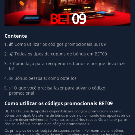
Contente
🎁 Como utilizar os códigos promocionais BET09
🍒 Todos os tipos de cupons de bónus em BET09
⚡ Como faço para recuperar os bónus e porque devo fazê-
lo?
📝 Bônus pessoais: como obtê-los
✅ O que você precisa fazer para ativar o código
promocional
Como utilizar os códigos promocionais BET09
BET09
O clube de apostas disponibilizará códigos promocionais como
bônus principal. O sistema de bônus moderno no mundo das apostas ainda
está em desenvolvimento. Portanto, os usuários receberão a maior parte
dos seus bônus por meio de códigos promocionais.
Os princípios de distribuição de cupons variam. Por exemplo, um bônus
para registro e verificação de perfil, um bônus para baixar e instalar o