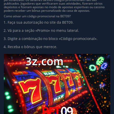
publicados. Jogadores que verificaram suas atividades, fizeram vários
depósitos e fizeram apostas no modo de apostas esportivas ou cassino
podem receber um bônus personalizado da casa de apostas.
Como ativar um código promocional na BET09?
Faça sua autorização no site da BET09.
Vá para a seção «Promo» no menu lateral.
Digite a combinação no bloco «Código promocional».
Receba o bônus que merece.