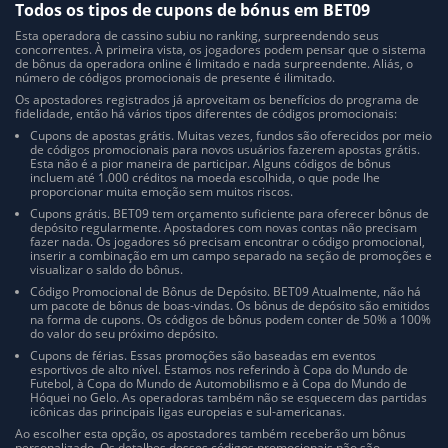
Todos os tipos de cupons de bónus em BET09
Esta operadora de cassino subiu no ranking, surpreendendo seus
concorrentes. À primeira vista, os jogadores podem pensar que o sistema
de bônus da operadora online é limitado e nada surpreendente. Aliás, o
número de códigos promocionais de presente é ilimitado.
Os apostadores registrados já aproveitam os benefícios do programa de
fidelidade, então há vários tipos diferentes de códigos promocionais:
Cupons de apostas grátis. Muitas vezes, fundos são oferecidos por meio
de códigos promocionais para novos usuários fazerem apostas grátis.
Esta não é a pior maneira de participar. Alguns códigos de bônus
incluem até 1.000 créditos na moeda escolhida, o que pode lhe
proporcionar muita emoção sem muitos riscos.
Cupons grátis. BET09 tem orçamento suficiente para oferecer bônus de
depósito regularmente. Apostadores com novas contas não precisam
fazer nada. Os jogadores só precisam encontrar o código promocional,
inserir a combinação em um campo separado na seção de promoções e
visualizar o saldo do bônus.
Código Promocional de Bônus de Depósito. BET09 Atualmente, não há
um pacote de bônus de boas-vindas. Os bônus de depósito são emitidos
na forma de cupons. Os códigos de bônus podem conter de 50% a 100%
do valor do seu próximo depósito.
Cupons de férias. Essas promoções são baseadas em eventos
esportivos de alto nível. Estamos nos referindo à Copa do Mundo de
Futebol, à Copa do Mundo de Automobilismo e à Copa do Mundo de
Hóquei no Gelo. As operadoras também não se esquecem das partidas
icônicas das principais ligas europeias e sul-americanas.
Ao escolher esta opção, os apostadores também receberão um bônus
personalizado. Os detalhes desses códigos promocionais não são