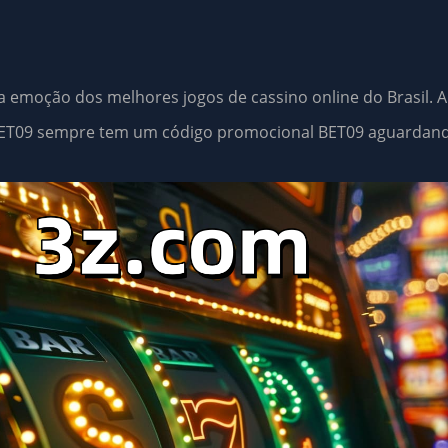
 emoção dos melhores jogos de cassino online do Brasil. A
ET09
sempre tem um código promocional BET09 aguardando