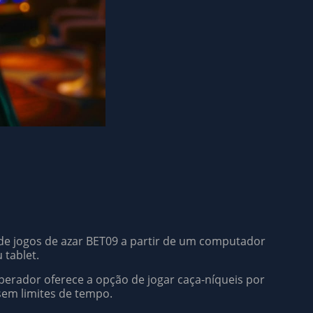
 de jogos de azar BET09 a partir de um computador
 tablet.
perador oferece a opção de jogar caça-níqueis por
em limites de tempo.