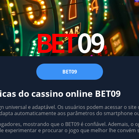
BET09
ticas do cassino online BET09
n universal e adaptável. Os usuários podem acessar o site
e adapta automaticamente aos parâmetros do smartphone ou
ogadores, mostrando que o BET09 é confiável. Ademais, o o
e experimentar e procurar o jogo que melhor lhe convém s