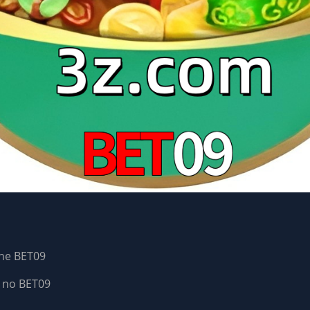
ine BET09
r no BET09