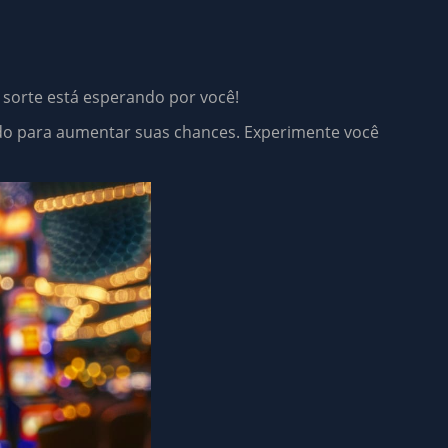
 sorte está esperando por você!
 para aumentar suas chances. Experimente você