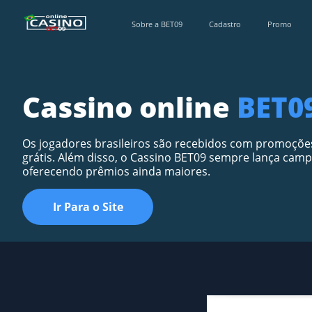
Sobre a BET09
Cadastro
Promo
Cassino online
BET0
Os jogadores brasileiros são recebidos com promoçõe
grátis. Além disso, o Cassino BET09 sempre lança cam
oferecendo prêmios ainda maiores.
Ir Para o Site