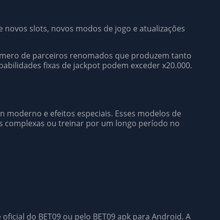
e novos slots, novos modos de jogo e atualizações
 número de parceiros renomados que produzem tanto
obabilidades fixas de jackpot podem exceder x20.000.
gn moderno e efeitos especiais. Esses modelos de
s complexas ou treinar por um longo período no
e oficial do BET09 ou pelo BET09 apk para Android. A